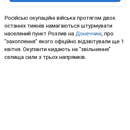
Російські окупаційні війська протягом двох
останніх тижнів намагаються штурмувати
населений пункт Розлив на
Донеччині
, про
"захоплення" якого офіційно відзвітували ще 1
квітня. Окупанти кидають на "звільнення"
селища сили з трьох напрямків.