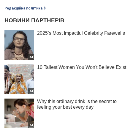
Редакційна політика