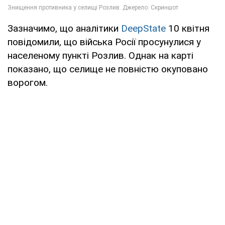
Зазначимо, що аналітики
DeepState
10 квітня
повідомили, що війська Росії просунулися у
населеному пункті Розлив. Однак на карті
показано, що селище не повністю окуповано
ворогом.