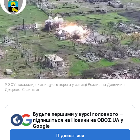
Будьте першими у курсі головного —
підпишіться на Новини на OBOZ.UA у
Google
Підписатися