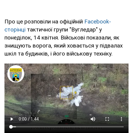
Про це розповіли на офіційній
Facebook-
cторінці
тактичної групи "Вугледар" у
понеділок, 14 квітня. Військові показали, як
знищують ворога, який ховається у підвалах
шкіл та будинків, і його військову техніку.