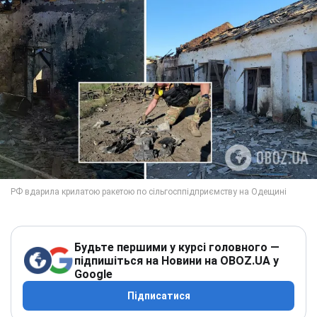
Будьте першими у курсі головного —
підпишіться на Новини на OBOZ.UA у
Google
Підписатися