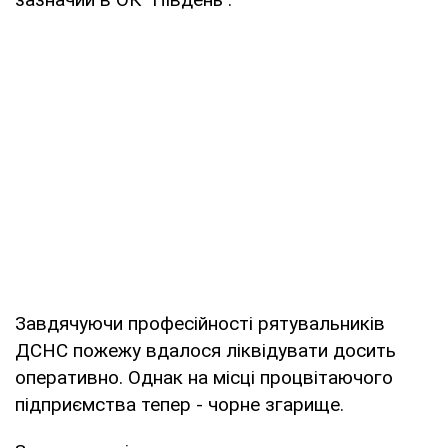
Завдячуючи професійності рятувальників
ДСНС пожежу вдалося ліквідувати досить
оперативно. Однак на місці процвітаючого
підприємства тепер - чорне згарище.