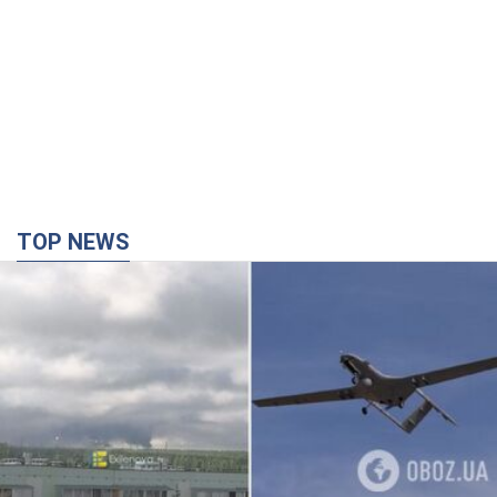
TOP NEWS