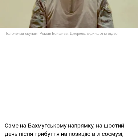
Саме на Бахмутському напрямку, на шостий
день після прибуття на позицію в лісосмузі,