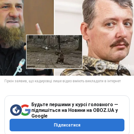
Будьте першими у курсі головного —
підпишіться на Новини на OBOZ.UA у
Google
Підписатися