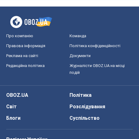
Про компанію
Команда
Правова інформація
Політика конфіденційності
Реклама на сайті
Документи
Редакційна політика
Журналісти OBOZ.UA на місці
подій
OBOZ.UA
Політика
Світ
Розслідування
Блоги
Суспільство