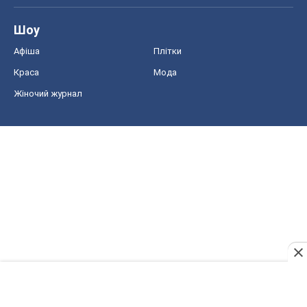
Шоу
Афіша
Плітки
Краса
Мода
Жіночий журнал