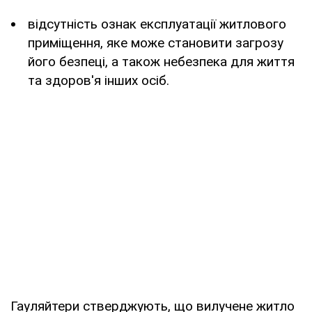
відсутність ознак експлуатації житлового
приміщення, яке може становити загрозу
його безпеці, а також небезпека для життя
та здоров'я інших осіб.
Гауляйтери стверджують, що вилучене житло