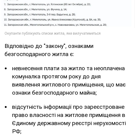
Відповідно до "закону", ознаками
безгосподарного житла є:
невнесення плати за житло та неоплачена
комуналка протягом року до дня
виявлення житлового приміщення, що має
ознаки безгосподарного майна;
відсутність інформації про зареєстроване
право власності на житлове приміщення в
Єдиному державному реєстрі нерухомості
РФ;