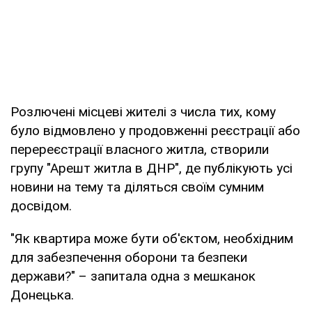
Розлючені місцеві жителі з числа тих, кому
було відмовлено у продовженні реєстрації або
перереєстрації власного житла, створили
групу "Арешт житла в ДНР", де публікують усі
новини на тему та діляться своїм сумним
досвідом.
"Як квартира може бути об'єктом, необхідним
для забезпечення оборони та безпеки
держави?" – запитала одна з мешканок
Донецька.