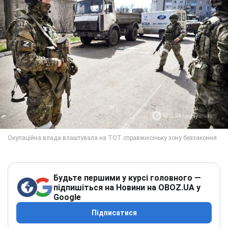
Будьте першими у курсі головного —
підпишіться на Новини на OBOZ.UA у
Google
Підписатися