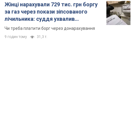
TOP NEWS