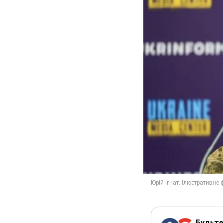
Будьте