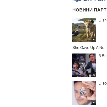
Редакційна політика