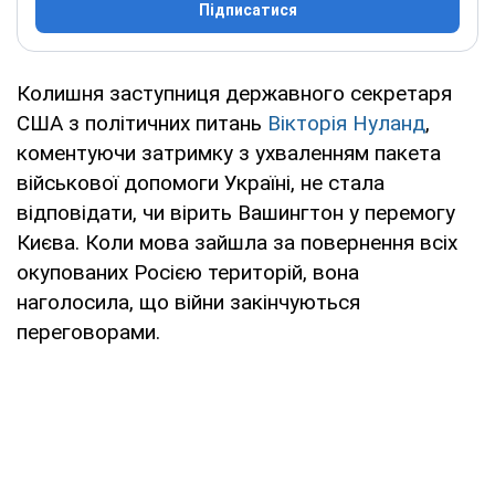
Підписатися
Колишня заступниця державного секретаря
США з політичних питань
Вікторія Нуланд
,
коментуючи затримку з ухваленням пакета
військової допомоги Україні, не стала
відповідати, чи вірить Вашингтон у перемогу
Києва. Коли мова зайшла за повернення всіх
окупованих Росією територій, вона
наголосила, що війни закінчуються
переговорами.