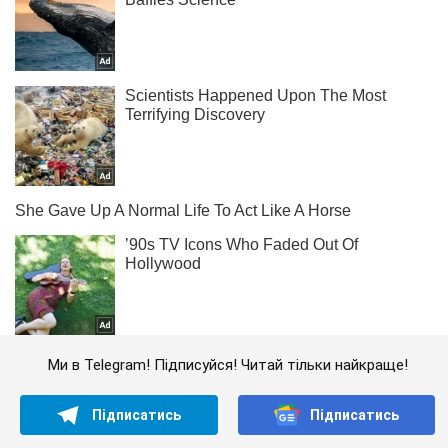
Ми в Telegram! Підписуйся! Читай тільки найкраще!
Підписатись
Підписатись