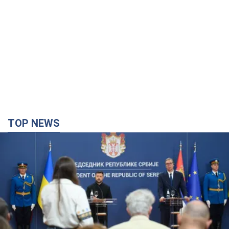
TOP NEWS