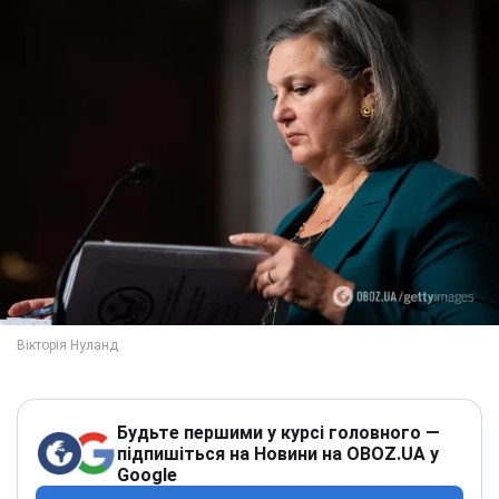
Будьте першими у курсі головного —
підпишіться на Новини на OBOZ.UA у
Google