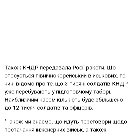
Також КНДР передавала Росії ракети. Що
стосується північнокорейський військових, то
нині відомо про те, що 3 тисячі солдатів КНДР
уже перебувають у підготовчому таборі.
Найближчим часом кількість буде збільшено
до 12 тисяч солдатів та офіцерів.
"Також ми знаємо, що йдуть переговори щодо
постачання інженерних військ, а також