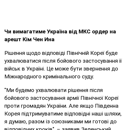
Чи вимагатиме Україна від МКС ордер на
арешт Кім Чен Ина
Рішення щодо відповіді Північній Кореї буде
ухвалюватися після бойового застосування її
військ в Україні. Це може бути звернення до
Міжнародного кримінального суду.
"Ми будемо ухвалювати рішення після
бойового застосування армії Північної Кореї
проти громадян України. Але якщо Південна
Корея підтримуватиме відповідні наші шляхи,
я думаю, разом із союзниками ми готові до
відповідних кроків", – заявив Зеленський.