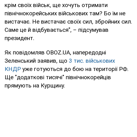
крім своїх військ, ще хочуть отримати
північнокорейських військових там? Бо їм не
вистачає. Не вистачає своїх сил, збройних сил.
Саме це й відбувається", – підсумував
президент.
Як повідомляв OBOZ.UA, напередодні
Зеленський заявив, що
3 тис. військових
КНДР
уже готуються до бою на території РФ.
Ще "додаткові тисячі" північнокорейців
прямують на Курщину.