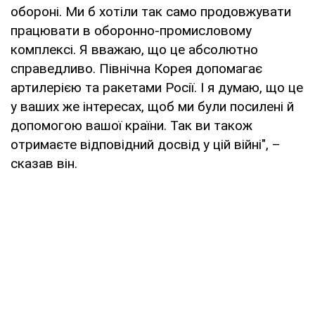
обороні. Ми б хотіли так само продовжувати
працювати в оборонно-промисловому
комплексі. Я вважаю, що це абсолютно
справедливо. Північна Корея допомагає
артилерією та ракетами Росії. І я думаю, що це
у ваших же інтересах, щоб ми були посилені й
допомогою вашої країни. Так ви також
отримаєте відповідний досвід у цій війні", –
сказав він.