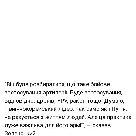
"Він буде розбиратися, що таке бойове
застосування артилерії. Буде застосування,
відповідно, дронів, FPV, ракет тощо. Думаю,
північнокорейський лідер, так само як і Путін,
не рахується з життям людей. Але ця практика
дуже важлива для його армії", – сказав
Зеленський.