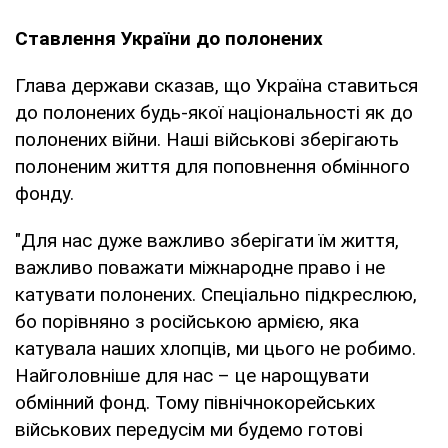
Ставлення України до полонених
Глава держави сказав, що Україна ставиться
до полонених будь-якої національності як до
полонених війни. Наші військові зберігають
полоненим життя для поповнення обмінного
фонду.
"Для нас дуже важливо зберігати їм життя,
важливо поважати міжнародне право і не
катувати полонених. Спеціально підкреслюю,
бо порівняно з російською армією, яка
катувала наших хлопців, ми цього не робимо.
Найголовніше для нас – це нарощувати
обмінний фонд. Тому північнокорейських
військових передусім ми будемо готові