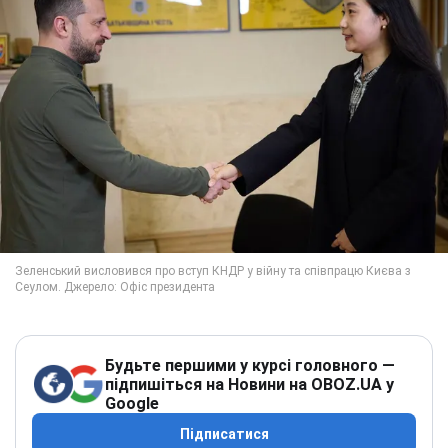
Будьте першими у курсі головного —
підпишіться на Новини на OBOZ.UA у
Google
Підписатися