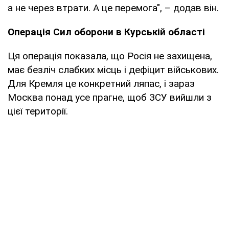
а не через втрати. А це перемога", – додав він.
Операція Сил оборони в Курській області
Ця операція показала, що Росія не захищена,
має безліч слабких місць і дефіцит військових.
Для Кремля це конкретний ляпас, і зараз
Москва понад усе прагне, щоб ЗСУ вийшли з
цієї території.