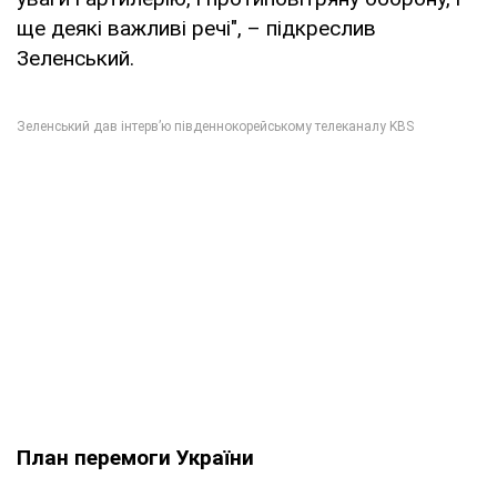
ще деякі важливі речі", – підкреслив
Зеленський.
План перемоги України