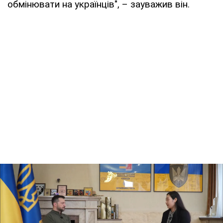
обмінювати на українців", – зауважив він.