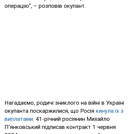
операцію", – розповів окупант.
Нагадаємо, родичі зниклого на війні в Україні
окупанта поскаржилися, що Росія
кинула їх з
виплатами.
41-річний росіянин Михайло
П'янковський підписав контракт 1 червня