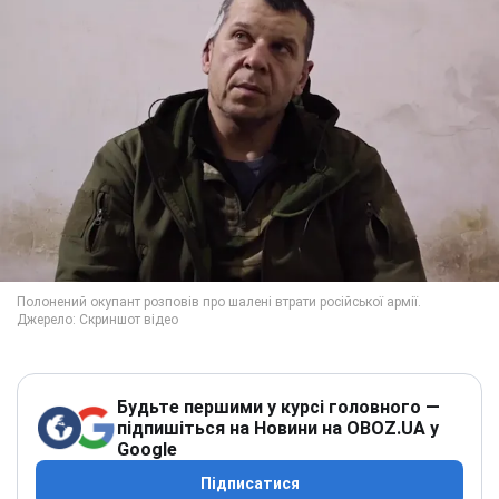
Будьте першими у курсі головного —
підпишіться на Новини на OBOZ.UA у
Google
Підписатися