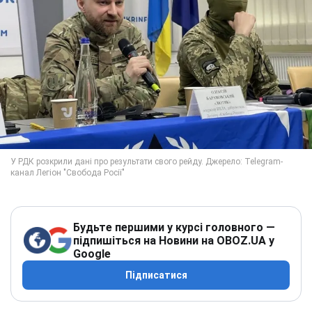
Будьте першими у курсі головного —
підпишіться на Новини на OBOZ.UA у
Google
Підписатися