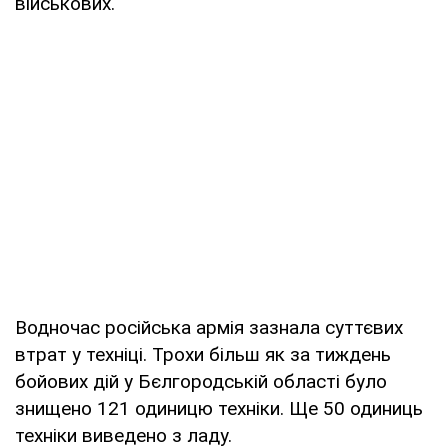
військових.
Водночас російська армія зазнала суттєвих
втрат у техніці. Трохи більш як за тиждень
бойових дій у Бєлгородській області було
знищено 121 одиницю техніки. Ще 50 одиниць
техніки виведено з ладу.