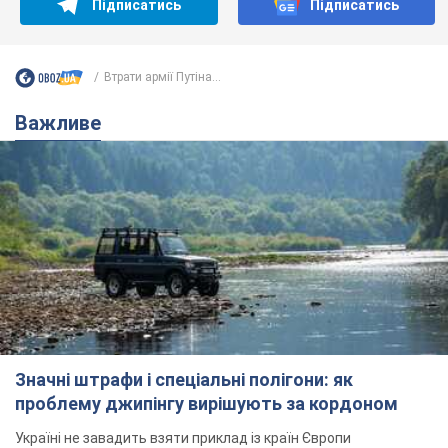
Підписатись
Підписатись
Втрати армії Путіна...
Важливе
Значні штрафи і спеціальні полігони: як
проблему джипінгу вирішують за кордоном
Україні не завадить взяти приклад із країн Європи