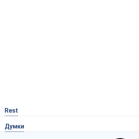
Rest
Думки