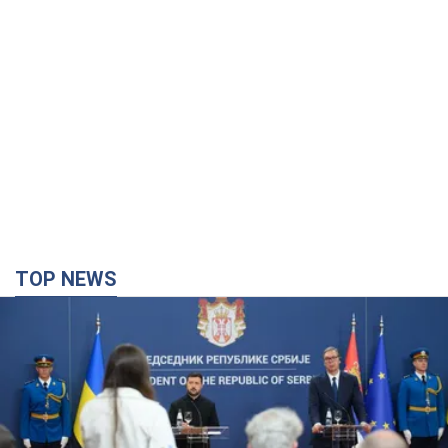
TOP NEWS