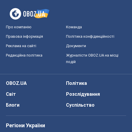
Про компанію
Команда
Правова інформація
Політика конфіденційності
Реклама на сайті
Документи
Редакційна політика
Журналісти OBOZ.UA на місці
подій
OBOZ.UA
Політика
Світ
Розслідування
Блоги
Суспільство
Регіони України