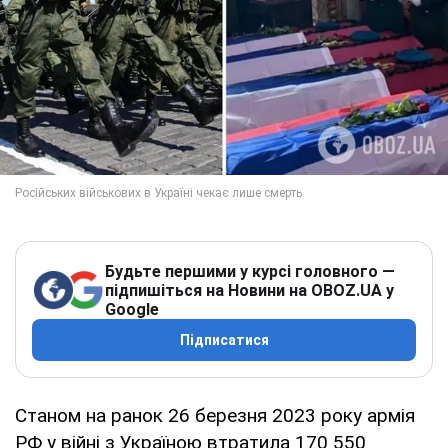
Будьте першими у курсі головного —
підпишіться на Новини на OBOZ.UA у
Google
Підписатися
Станом на ранок 26 березня 2023 року армія
РФ у війні з Україною втратила 170 550