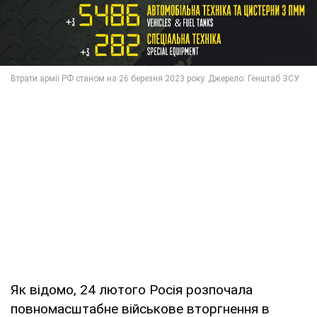
Як відомо, 24 лютого Росія розпочала
повномасштабне військове вторгнення в