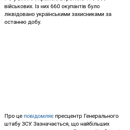
військових. Із них 660 окупантів було
ліквідовано українськими захисниками за
останню добу.
Про це
повідомляє
пресцентр Генерального
штабу ЗСУ. Зазначається, що найбільших