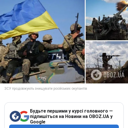
Будьте першими у курсі головного —
підпишіться на Новини на OBOZ.UA у
Google