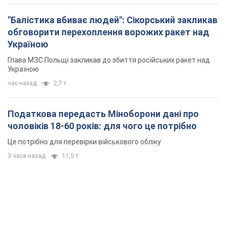
Це потрібно для перевірки військового обліку
3 часа назад
11,5 т.