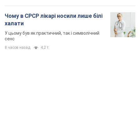
TOP NEWS