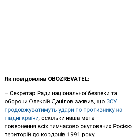
Як повідомляв OBOZREVATEL:
– Секретар Ради національної безпеки та
оборони Олексій Данілов заявив, що
ЗСУ
продовжуватимуть удари по противнику на
півдні країни
, оскільки наша мета –
повернення всіх тимчасово окупованих Росією
територій до кордонів 1991 року.