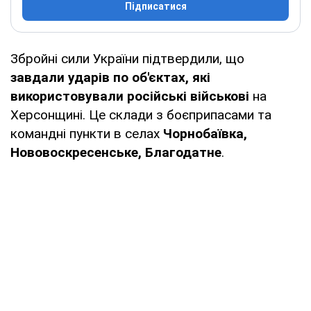
Підписатися
Збройні сили України підтвердили, що
завдали ударів по об'єктах, які
використовували російські військові
на
Херсонщині. Це склади з боєприпасами та
командні пункти в селах
Чорнобаївка,
Нововоскресенське, Благодатне
.