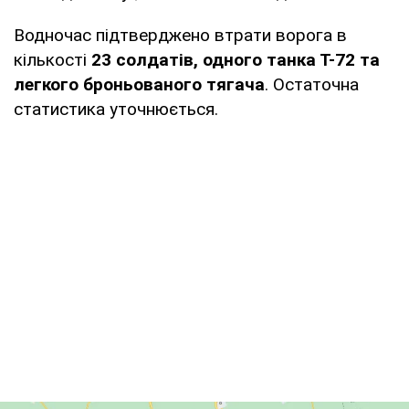
Водночас підтверджено втрати ворога в
кількості
23 солдатів, одного танка Т-72 та
легкого броньованого тягача
. Остаточна
статистика уточнюється.