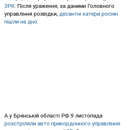
ЗРК
. Після ураження, за даними Головного
управління розвідки,
десантні катери росіян
пішли на дно.
А у Брянській області РФ 9 листопада
розстріляли авто прикордонного управління: