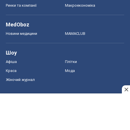
Жіночий журнал