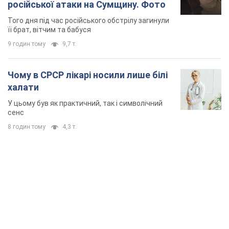
TOP NEWS