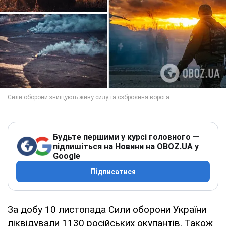
Будьте першими у курсі головного —
підпишіться на Новини на OBOZ.UA у
Google
Підписатися
За добу 10 листопада Сили оборони України
ліквідували 1130 російських окупантів. Також