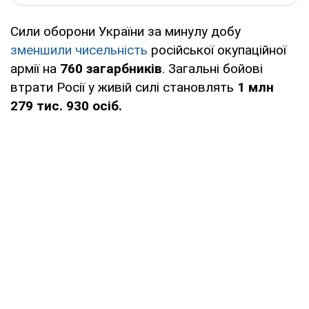
Сили оборони України за минулу добу
зменшили чисельність
російської окупаційної
армії на
760 загарбників
. Загальні бойові
втрати Росії у живій силі становлять
1 млн
279 тис. 930 осіб.