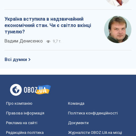
Україна вступила в надзвичайний
економічний стан. Чи є світло вкінці
тунелю?
Вадим Денисенко
9,7 т.
Всі думки
Про компанію
Команда
Правова інформація
Політика конфіденційності
Реклама на сайті
Документи
Редакційна політика
Журналісти OBOZ.UA на місці