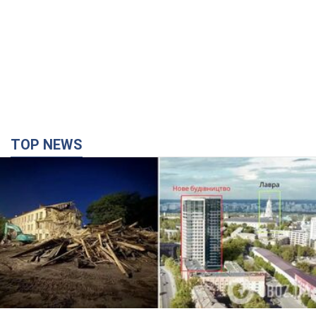
TOP NEWS