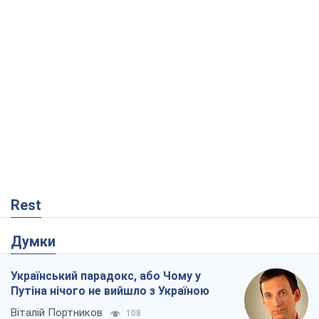
Rest
Думки
Український парадокс, або Чому у
Путіна нічого не вийшло з Україною
Віталій Портников
108