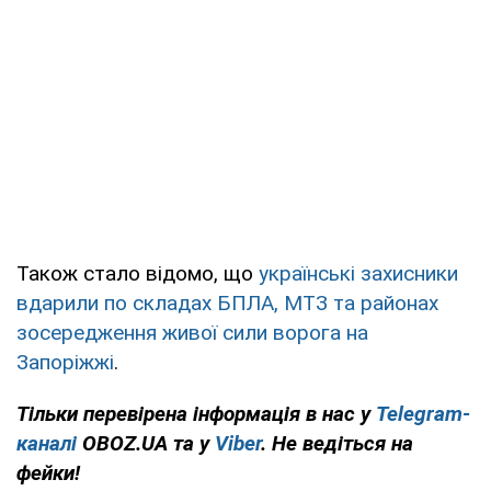
Також стало відомо, що
українські захисники
вдарили по складах БПЛА, МТЗ та районах
зосередження живої сили ворога на
Запоріжжі
.
Тільки перевірена інформація в нас у
Telegram-
каналі
OBOZ.UA та у
Viber
. Не ведіться на
фейки!