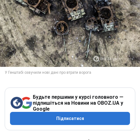
Будьте першими у курсі головного —
підпишіться на Новини на OBOZ.UA у
Google
Підписатися