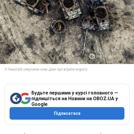
Будьте першими у курсі головного —
підпишіться на Новини на OBOZ.UA у
Google
Підписатися