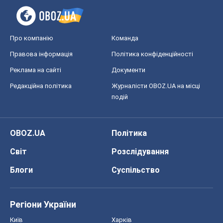
Про компанію
Команда
Правова інформація
Політика конфіденційності
Реклама на сайті
Документи
Редакційна політика
Журналісти OBOZ.UA на місці
подій
OBOZ.UA
Політика
Світ
Розслідування
Блоги
Суспільство
Регіони України
Київ
Харків