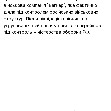
військова компанія "Вагнер", яка фактично
діяла під контролем російських військових
структур. Після ліквідації керівництва
угруповання цей напрям повністю перейшов
під контроль міністерства оборони РФ.