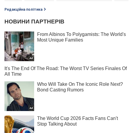
Редакційна політика