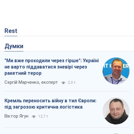
Rest
Думки
"Ми вже проходили через гірше": Україні
не варто піддаватися зневірі через
ракетний терор
Сергій Марченко, експерт
2,0 т.
Кремль переносить війну в тил Європи:
під загрозою критична логістика
Віктор Ягун
12,7 т.