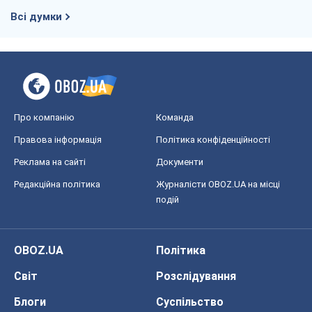
Всі думки
Про компанію
Команда
Правова інформація
Політика конфіденційності
Реклама на сайті
Документи
Редакційна політика
Журналісти OBOZ.UA на місці
подій
OBOZ.UA
Політика
Світ
Розслідування
Блоги
Суспільство