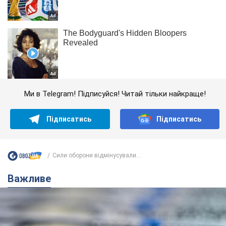
Ми в Telegram! Підписуйся! Читай тільки найкраще!
Підписатись
Підписатись
Сили оборони відмінусували...
Важливе