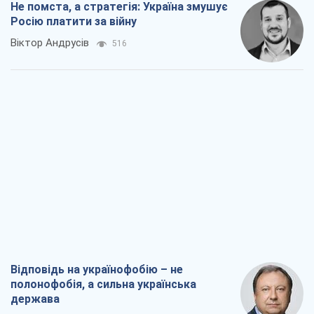
Не помста, а стратегія: Україна змушує
Росію платити за війну
Віктор Андрусів
516
Відповідь на українофобію – не
полонофобія, а сильна українська
держава