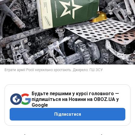
Будьте першими у курсі головного —
підпишіться на Новини на OBOZ.UA у
Google
Підписатися