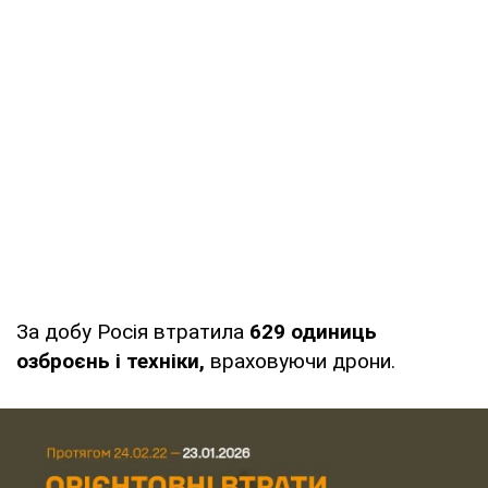
За добу Росія втратила
629 одиниць
озброєнь і техніки,
враховуючи дрони.