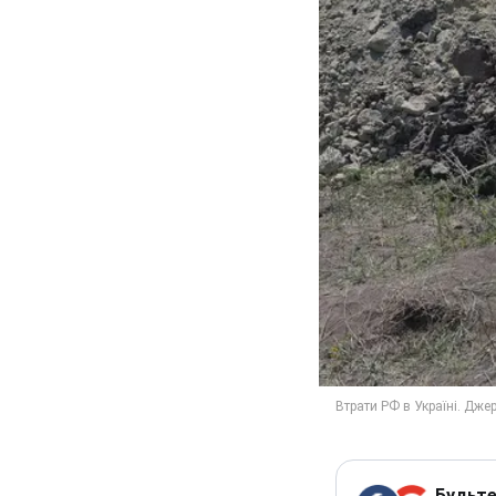
Будьте