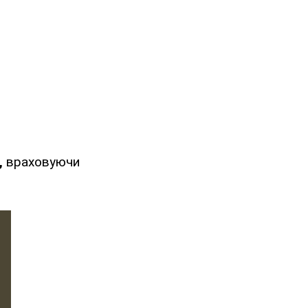
,
враховуючи