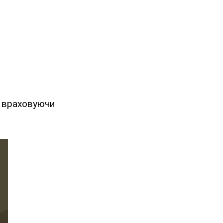
враховуючи