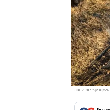
Будьте