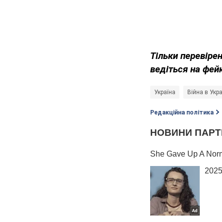
Тільки перевіре
ведіться на фей
Україна
Війна в Укра
Редакційна політика