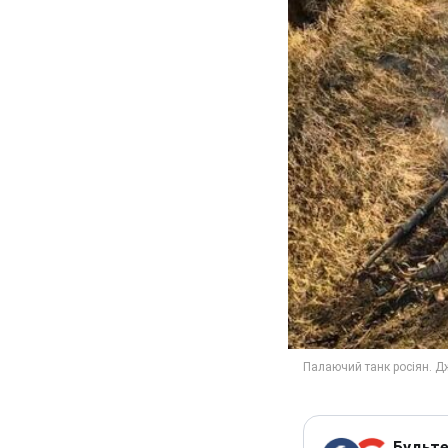
Будьте