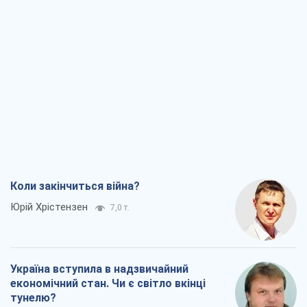
Коли закінчиться війна?
Юрій Хрістензен
7,0 т.
Україна вступила в надзвичайний
економічний стан. Чи є світло вкінці
тунелю?