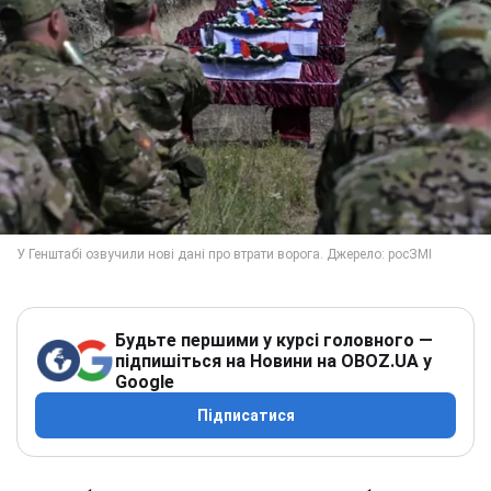
Будьте першими у курсі головного —
підпишіться на Новини на OBOZ.UA у
Google
Підписатися