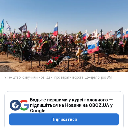
Будьте першими у курсі головного —
підпишіться на Новини на OBOZ.UA у
Google
Підписатися