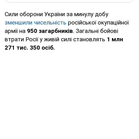
Сили оборони України за минулу добу
зменшили чисельність
російської окупаційної
армії на
950 загарбників
. Загальні бойові
втрати Росії у живій силі становлять
1 млн
271 тис. 350 осіб.