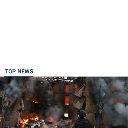
TOP NEWS