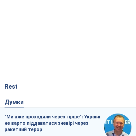
Rest
Думки
"Ми вже проходили через гірше": Україні
не варто піддаватися зневірі через
ракетний терор