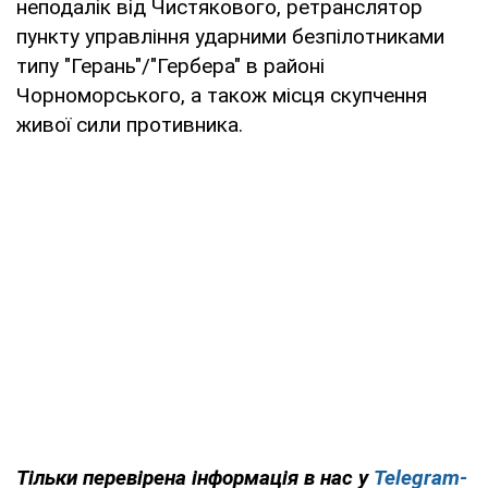
неподалік від Чистякового, ретранслятор
пункту управління ударними безпілотниками
типу "Герань"/"Гербера" в районі
Чорноморського, а також місця скупчення
живої сили противника.
Тільки перевірена інформація в нас у
Telegram-