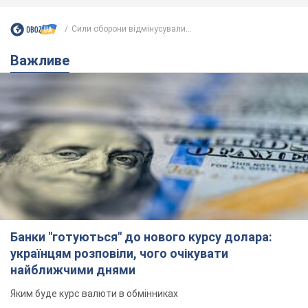
Сили оборони відмінусували...
Важливе
Банки "готуються" до нового курсу долара:
українцям розповіли, чого очікувати
найближчими днями
Яким буде курс валюти в обмінниках