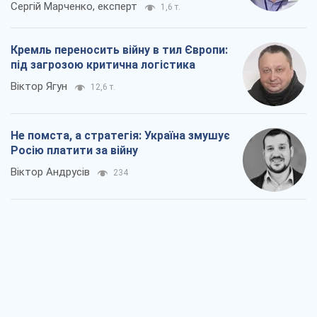
Сергій Марченко, експерт
1,6 т.
Кремль переносить війну в тил Європи:
під загрозою критична логістика
Віктор Ягун
12,6 т.
Не помста, а стратегія: Україна змушує
Росію платити за війну
Віктор Андрусів
234