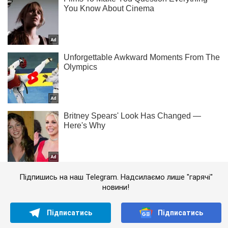
Підпишись на наш Telegram. Надсилаємо лише "гарячі"
новини!
Підписатись
Підписатись