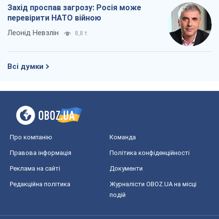
Захід проспав загрозу: Росія може
перевірити НАТО війною
Леонід Невзлін
8,8 т.
Всі думки
Про компанію
Команда
Правова інформація
Політика конфіденційності
Реклама на сайті
Документи
Редакційна політика
Журналісти OBOZ.UA на місці
подій