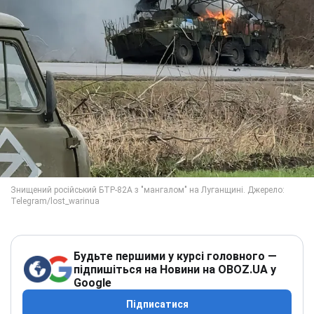
Будьте першими у курсі головного —
підпишіться на Новини на OBOZ.UA у
Google
Підписатися