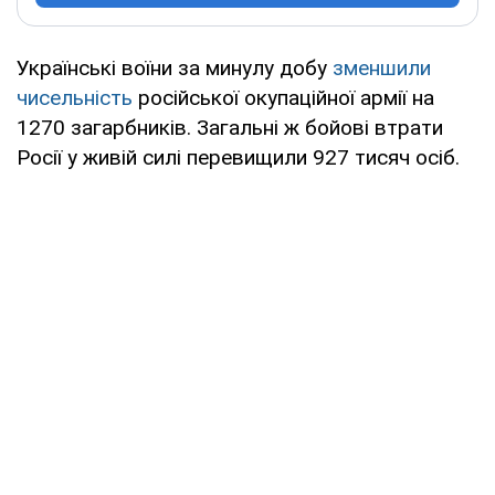
Українські воїни за минулу добу
зменшили
чисельність
російської окупаційної армії на
1270 загарбників. Загальні ж бойові втрати
Росії у живій силі перевищили 927 тисяч осіб.