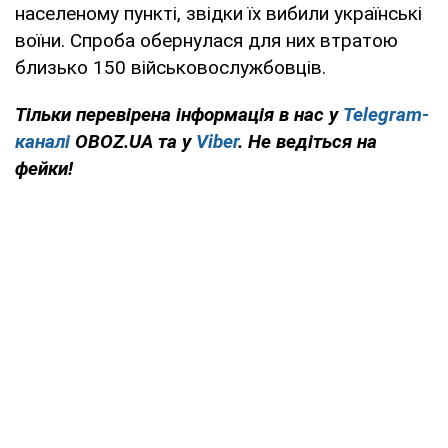
населеному пункті, звідки їх вибили українські
воїни. Спроба обернулася для них втратою
близько 150 військовослужбовців.
Тільки перевірена інформація в нас у
Telegram-
каналі
OBOZ.UA та у
Viber
. Не ведіться на
фейки!