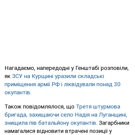
Нагадаємо, напередодні у Генштабі розповіли,
як
ЗСУ на Курщині уразили складські
приміщення армії РФ і ліквідували понад 30
окупантів.
Також повідомлялося, що
Третя штурмова
бригада, захищаючи село Надія на Луганщині,
знищила пів батальйону окупантів.
Загарбники
намагалися відновити втрачені позиції у