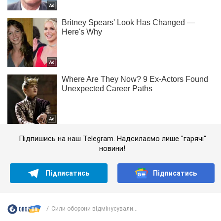
Підпишись на наш Telegram. Надсилаємо лише "гарячі"
новини!
Підписатись
Підписатись
Сили оборони відмінусували...