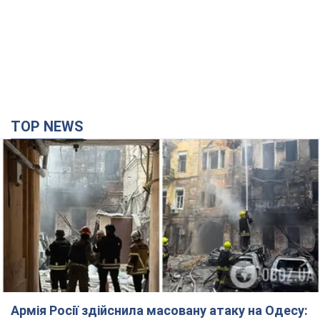
TOP NEWS
Армія Росії здійснила масовану атаку на Одесу: