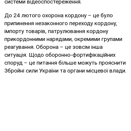
системи відеоспостереження.
До 24 лютого охорона кордону – це було
припинення незаконного переходу кордону,
імпорту товарів, патрулювання кордону
прикордонними нарядами, окремими групами
реагування. Оборона – це зовсім інша
ситуація. Щодо оборонно-фортифікаційних
споруд – це питання більше можуть прояснити
Збройні сили України та органи місцевої влади.