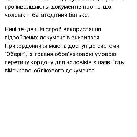
про інвалідність, документів про те, що
чоловік – багатодітний батько.
Нині тенденція спроб використання
підроблених документів знизилася.
Прикордонники мають доступ до системи
"Оберіг", із травня обов'язковою умовою
перетину кордону для чоловіків є наявність
військово-облікового документа.