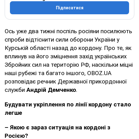
Підписатися
Ось уже два тижні поспіль росіяни посилюють
спроби відтіснити сили оборони України у
Курській області назад до кордону. Про те, як
вплинув на його зміцнення захід українських
Збройних сил на територію РФ, наскільки міцні
наші рубежі та багато іншого, OBOZ.UA
розповідає речник Державної прикордонної
служби
Андрій Демченко
.
Будувати укріплення по лінії кордону стало
легше
– Якою є зараз ситуація на кордоні з
Росією?