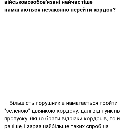
військовозобов'язані найчастіше
намагаються незаконно перейти кордон?
– Більшість порушників намагається пройти
"зеленою" ділянкою кордону, далі від пунктів
пропуску. Якщо брати відрізки кордонів, то й
раніше, і зараз найбільше таких спроб на