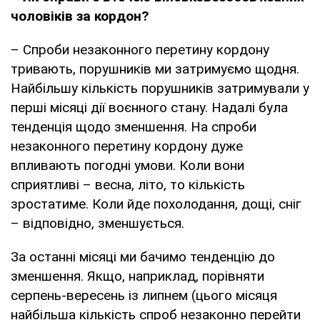
чоловіків за кордон?
– Спроби незаконного перетину кордону
тривають, порушників ми затримуємо щодня.
Найбільшу кількість порушників затримували у
перші місяці дії воєнного стану. Надалі була
тенденція щодо зменшення. На спроби
незаконного перетину кордону дуже
впливають погодні умови. Коли вони
сприятливі – весна, літо, то кількість
зростатиме. Коли йде похолодання, дощі, сніг
– відповідно, зменшується.
За останні місяці ми бачимо тенденцію до
зменшення. Якщо, наприклад, порівняти
серпень-вересень із липнем (цього місяця
найбільша кількість спроб незаконно перейти