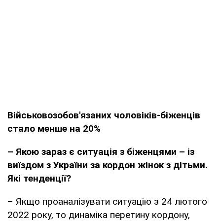
Військовозобов'язаних чоловіків-біженців
стало менше на 20%
– Якою зараз є ситуація з біженцями – із
виїздом з України за кордон жінок з дітьми.
Які тенденції?
– Якщо проаналізувати ситуацію з 24 лютого
2022 року, то динаміка перетину кордону,