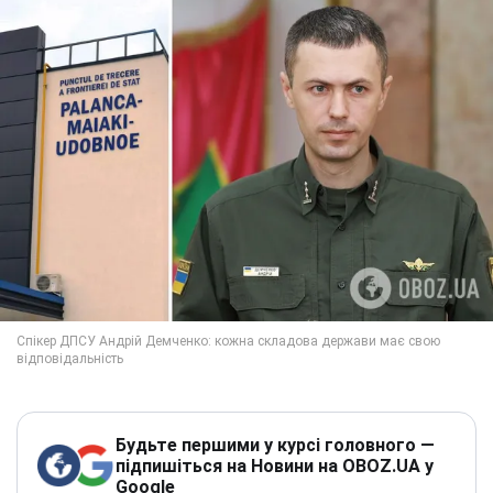
Будьте першими у курсі головного —
підпишіться на Новини на OBOZ.UA у
Google