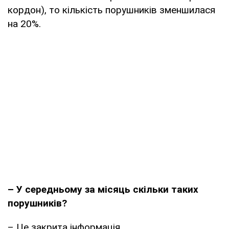
кордон), то кількість порушників зменшилася
на 20%.
– У середньому за місяць скільки таких
порушників?
– Це закрита інформація.