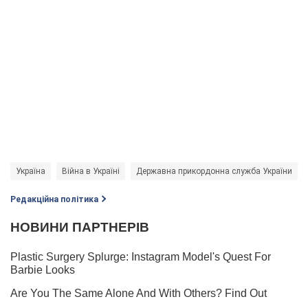
Україна
Війна в Україні
Державна прикордонна служба України
Редакційна політика