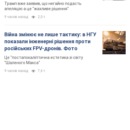
TOP NEWS