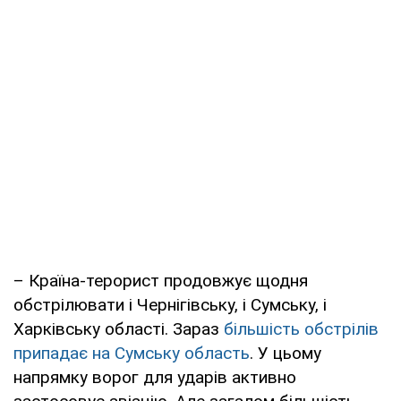
– Країна-терорист продовжує щодня
обстрілювати і Чернігівську, і Сумську, і
Харківську області. Зараз
більшість обстрілів
припадає на Сумську область
. У цьому
напрямку ворог для ударів активно