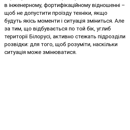
в інженерному, фортифікаційному відношенні –
щоб не допустити проїзду техніки, якщо
будуть якісь моменти і ситуація зміниться. Але
за тим, що відбувається по той бік, углиб
території Білорусі, активно стежать підрозділи
розвідки: для того, щоб розуміти, наскільки
ситуація може змінюватися.