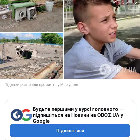
Будьте першими у курсі головного —
підпишіться на Новини на OBOZ.UA у
Google
Підписатися