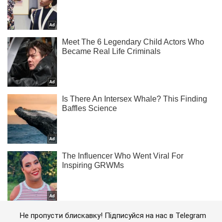
Не пропусти блискавку! Підписуйся на нас в Telegram