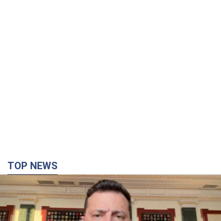
TOP NEWS