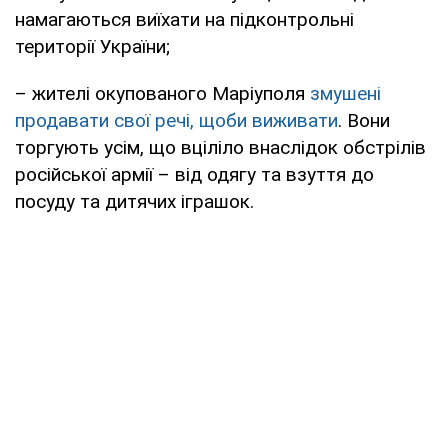
намагаються виїхати на підконтрольні
території України;
– жителі окупованого Маріуполя
змушені
продавати свої речі, щоби виживати
. Вони
торгують усім, що вціліло внаслідок обстрілів
російської армії – від одягу та взуття до
посуду та дитячих іграшок.