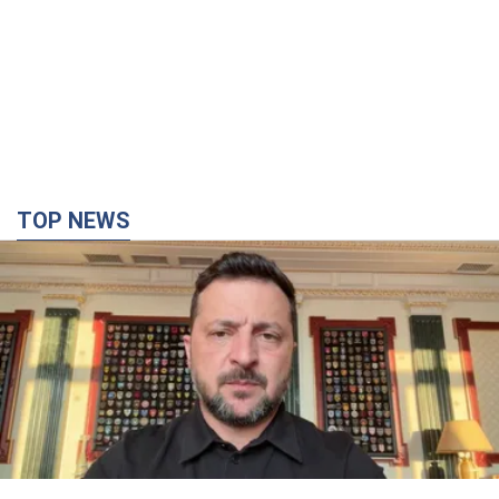
TOP NEWS