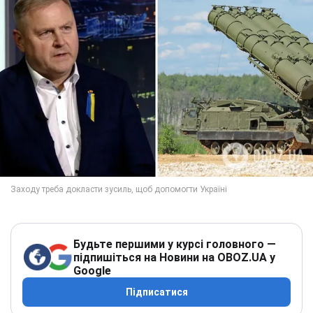
Будьте першими у курсі головного —
підпишіться на Новини на OBOZ.UA у
Google
Підписатися