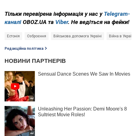
Тільки перевірена інформація у нас у
Telegram-
каналі
OBOZ.UA та
Viber
. Не ведіться на фейки!
Естонія
Озброєння
Військова допомога Україні
Війна в Україні
Редакційна політика