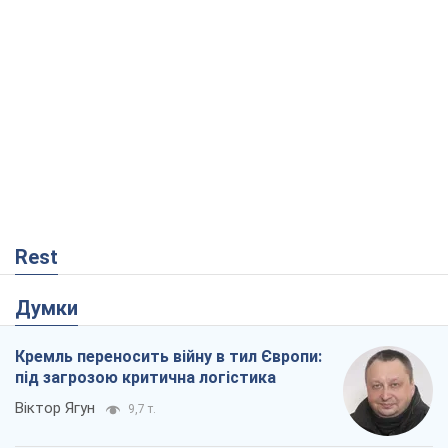
Rest
Думки
Кремль переносить війну в тил Європи:
під загрозою критична логістика
Віктор Ягун
9,7 т.