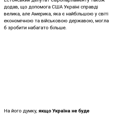
додав, що допомога США Україні справді
велика, але Америка, яка є найбільшою у світі
економічною та військовою державою, могла
б зробити набагато більше.
На його думку,
якщо Україна не буде