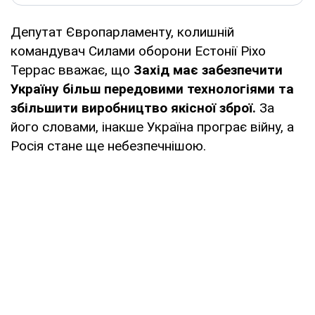
Депутат Європарламенту, колишній
командувач Силами оборони Естонії Ріхо
Террас вважає, що
Захід має забезпечити
Україну більш передовими технологіями та
збільшити виробництво якісної зброї.
За
його словами, інакше Україна програє війну, а
Росія стане ще небезпечнішою.