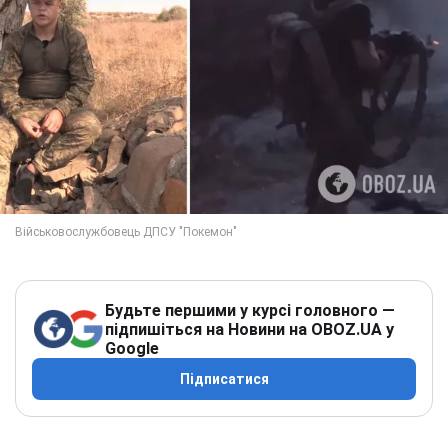
Будьте першими у курсі головного —
підпишіться на Новини на OBOZ.UA у
Google
Підписатися