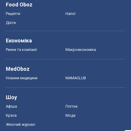
Новини медицини
MAMACLUB
Шоу
Афіша
Плітки
Краса
Мода
Жіночий журнал