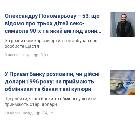
долари 1996 року: чи приймають
обмінники та банки такі купюри
Що робити, якщо банки та обмінні пункти не
приймають старі долари
10 часов назад
74,1 т.