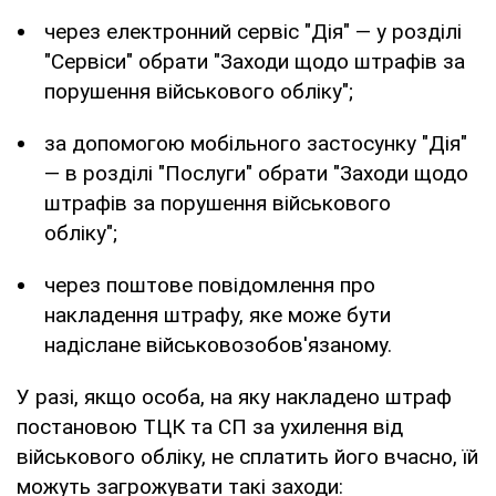
через електронний сервіс "Дія" — у розділі
"Сервіси" обрати "Заходи щодо штрафів за
порушення військового обліку";
за допомогою мобільного застосунку "Дія"
— в розділі "Послуги" обрати "Заходи щодо
штрафів за порушення військового
обліку";
через поштове повідомлення про
накладення штрафу, яке може бути
надіслане військовозобов'язаному.
У разі, якщо особа, на яку накладено штраф
постановою ТЦК та СП за ухилення від
військового обліку, не сплатить його вчасно, їй
можуть загрожувати такі заходи: