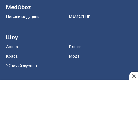
MedOboz
Новини медицини
MAMACLUB
Шоу
Афіша
Плітки
Краса
Мода
Жіночий журнал