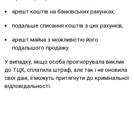
арешт коштів на банківських рахунках,
подальше списання коштів з цих рахунків,
арешт майна з можливістю його
подальшого продажу.
У випадку, якщо особа проігнорувала виклик
до ТЦК, сплатила штраф, але так і не оновила
свої дані, її можуть притягнути до кримінальної
відповідальності.