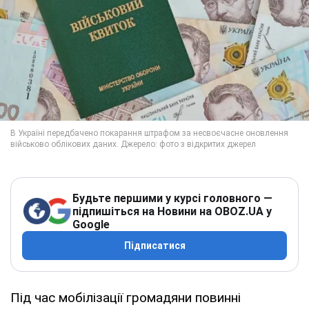
Будьте першими у курсі головного —
підпишіться на Новини на OBOZ.UA у
Google
Підписатися
Під час мобілізації громадяни повинні