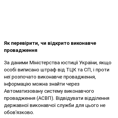
Як перевірити, чи відкрито виконавче
провадження
За даними Міністерства юстиції України, якщо
особі виписано штраф від ТЦК та СП, і проти
неї розпочато виконавче провадження,
інформацію можна знайти через
Автоматизовану систему виконавчого
провадження (АСВП). Відвідувати відділення
державної виконавчої служби для цього не
обов’язково.