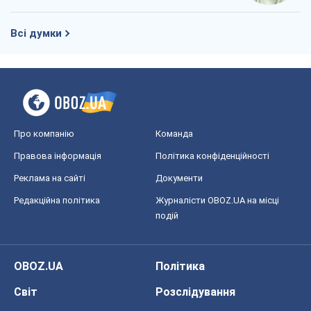
Всі думки
Про компанію
Команда
Правова інформація
Політика конфіденційності
Реклама на сайті
Документи
Редакційна політика
Журналісти OBOZ.UA на місці
подій
OBOZ.UA
Політика
Світ
Розслідування