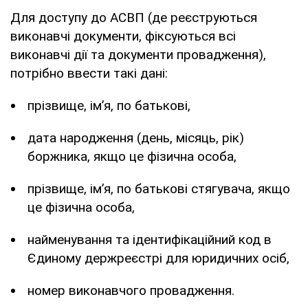
Для доступу до АСВП (де реєструються
виконавчі документи, фіксуються всі
виконавчі дії та документи провадження),
потрібно ввести такі дані:
прізвище, ім’я, по батькові,
дата народження (день, місяць, рік)
боржника, якщо це фізична особа,
прізвище, ім’я, по батькові стягувача, якщо
це фізична особа,
найменування та ідентифікаційний код в
Єдиному держреєстрі для юридичних осіб,
номер виконавчого провадження.