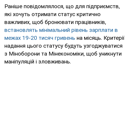
Раніше повідомлялося, що для підприємств,
які хочуть отримати статус критично
важливих, щоб бронювати працівників,
встановлять мінімальний рівень зарплати в
межах 19-20 тисяч гривень
на місяць. Критерії
надання цього статусу будуть узгоджуватися
з Міноборони та Мінекономіки, щоб уникнути
маніпуляцій і зловживань.