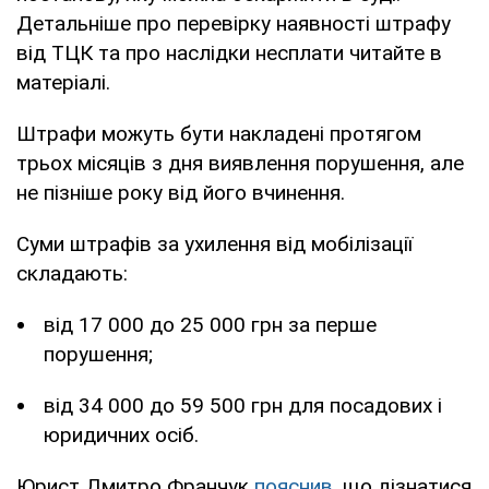
Детальніше про перевірку наявності штрафу
від ТЦК та про наслідки несплати читайте в
матеріалі.
Штрафи можуть бути накладені протягом
трьох місяців з дня виявлення порушення, але
не пізніше року від його вчинення.
Суми штрафів за ухилення від мобілізації
складають:
від 17 000 до 25 000 грн за перше
порушення;
від 34 000 до 59 500 грн для посадових і
юридичних осіб.
Юрист Дмитро Франчук
пояснив
, що дізнатися