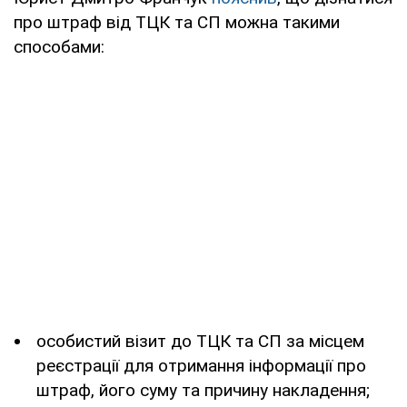
про штраф від ТЦК та СП можна такими
способами:
особистий візит до ТЦК та СП за місцем
реєстрації для отримання інформації про
штраф, його суму та причину накладення;