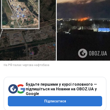
Будьте першими у курсі головного —
підпишіться на Новини на OBOZ.UA у
Google
Підписатися