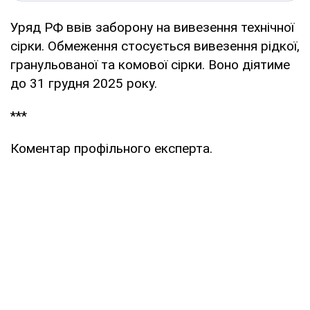
Уряд РФ ввів заборону на вивезення технічної
сірки. Обмеження стосується вивезення рідкої,
гранульованої та комової сірки. Воно діятиме
до 31 грудня 2025 року.
***
Коментар профільного експерта.