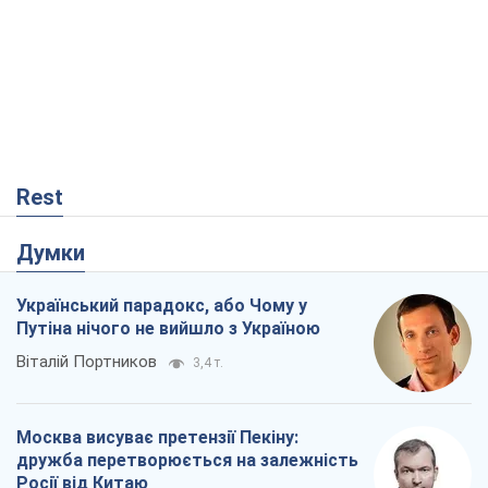
Rest
Думки
Український парадокс, або Чому у
Путіна нічого не вийшло з Україною
Віталій Портников
3,4 т.
Москва висуває претензії Пекіну:
дружба перетворюється на залежність
Росії від Китаю