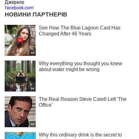
Джерело
facebook.com