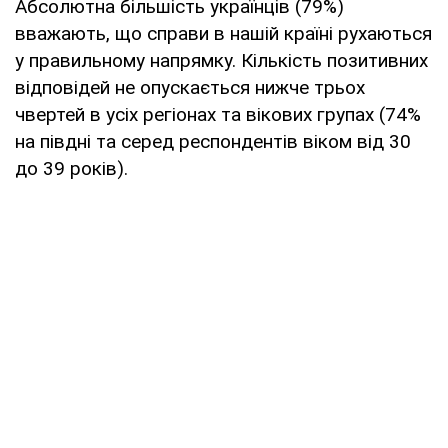
Абсолютна більшість українців (79%)
вважають, що справи в нашій країні рухаються
у правильному напрямку. Кількість позитивних
відповідей не опускається нижче трьох
чвертей в усіх регіонах та вікових групах (74%
на півдні та серед респондентів віком від 30
до 39 років).