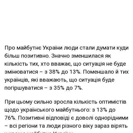
Про майбутнє України люди стали думати куди
більш позитивно. Значно зменшилася як
кількість тих, хто вважає, що ситуація не буде
змінюватися – з 38% до 13%. Поменшало й тих
українців, які вважають, що ситуація буде
погіршуватися – з 35% до 7%.
При цьому сильно зросла кількість оптимістів
щодо українського майбутнього: з 13% до
76%. Позитивні відповіді є доволі однорідними
– всі регіони та люди різного віку зараз вірять