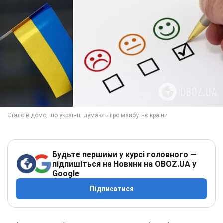
Будьте першими у курсі головного —
підпишіться на Новини на OBOZ.UA у
Google
Підписатися