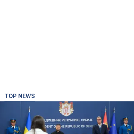
TOP NEWS