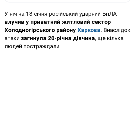
У ніч на 18 січня російський ударний БпЛА
влучив у приватний житловий сектор
Холодногірського району
Харкова
.
Внаслідок
атаки
загинула 20-річна дівчина
, ще кілька
людей постраждали.