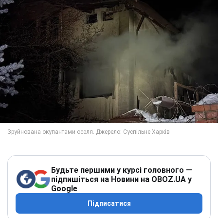
Будьте першими у курсі головного —
підпишіться на Новини на OBOZ.UA у
Google
Підписатися