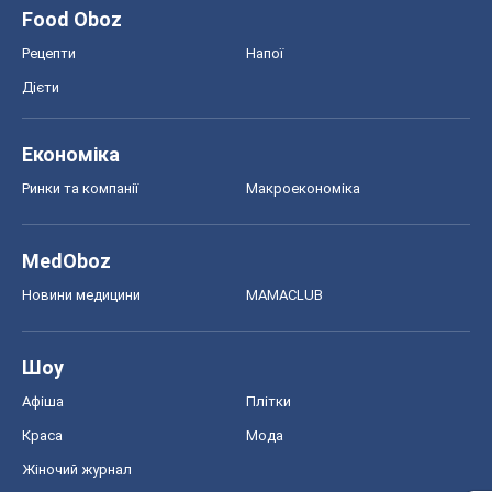
MedOboz
Новини медицини
MAMACLUB
Шоу
Афіша
Плітки
Краса
Мода
Жіночий журнал