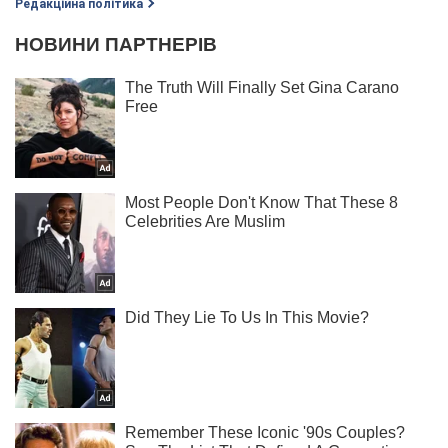
Редакційна політика