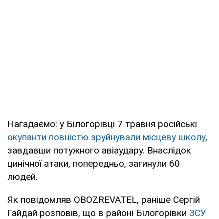
Нагадаємо: у Білогорівці 7 травня російські
окупанти повністю зруйнували місцеву школу
,
завдавши потужного авіаудару. Внаслідок
цинічної атаки, попередньо, загинули 60
людей.
Як повідомляв OBOZREVATEL, раніше Сергій
Гайдай розповів, що в районі Білогорівки
ЗСУ