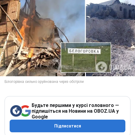
Будьте першими у курсі головного —
підпишіться на Новини на OBOZ.UA у
Google
Підписатися