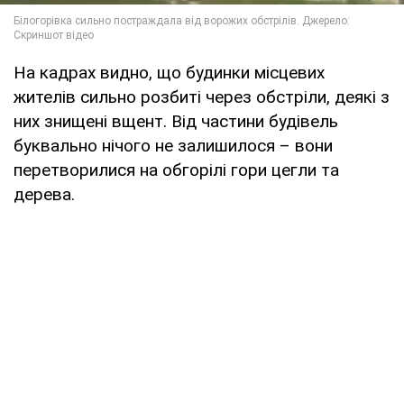
На кадрах видно, що будинки місцевих
жителів сильно розбиті через обстріли, деякі з
них знищені вщент. Від частини будівель
буквально нічого не залишилося – вони
перетворилися на обгорілі гори цегли та
дерева.