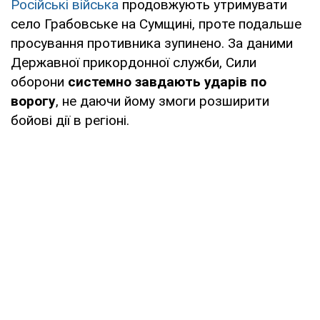
Російські війська
продовжують утримувати
село Грабовське на Сумщині, проте подальше
просування противника зупинено. За даними
Державної прикордонної служби, Сили
оборони
системно завдають ударів по
ворогу
, не даючи йому змоги розширити
бойові дії в регіоні.