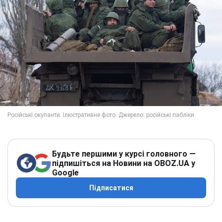
Будьте першими у курсі головного —
підпишіться на Новини на OBOZ.UA у
Google
Підписатися