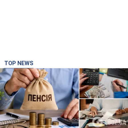
TOP NEWS