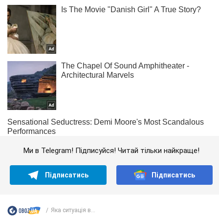
Ми в Telegram! Підписуйся! Читай тільки найкраще!
Підписатись
Підписатись
Яка ситуація в...