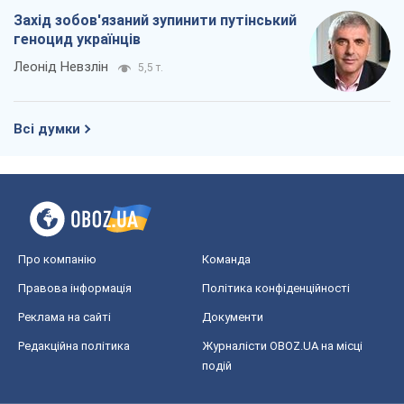
Захід зобов'язаний зупинити путінський
геноцид українців
Леонід Невзлін
5,5 т.
Всі думки
Про компанію
Команда
Правова інформація
Політика конфіденційності
Реклама на сайті
Документи
Редакційна політика
Журналісти OBOZ.UA на місці
подій