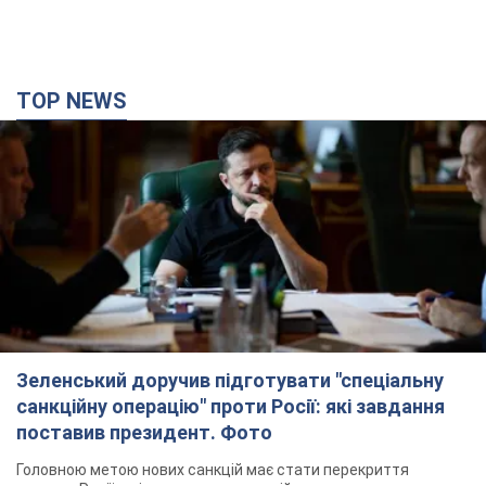
TOP NEWS
Зеленський доручив підготувати "спеціальну
санкційну операцію" проти Росії: які завдання
поставив президент. Фото
Головною метою нових санкцій має стати перекриття