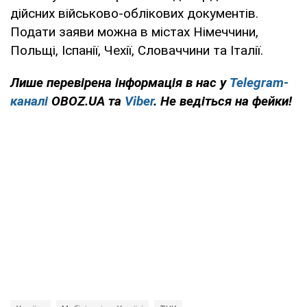
дійсних військово-облікових документів.
Подати заяви можна в містах Німеччини,
Польщі, Іспанії, Чехії, Словаччини та Італії.
Лише перевірена інформація в нас у
Telegram-
каналі
OBOZ.UA та
Viber
. Не ведіться на фейки!