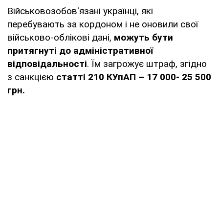
Військовозобов'язані українці, які
перебувають за кордоном і не оновили свої
військово-облікові дані,
можуть бути
притягнуті до адміністративної
відповідальності
. Їм загрожує штраф, згідно
з санкцією
статті 210 КУпАП – 17 000- 25 500
грн.