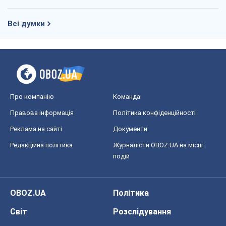
Всі думки
Про компанію
Команда
Правова інформація
Політика конфіденційності
Реклама на сайті
Документи
Редакційна політика
Журналісти OBOZ.UA на місці
подій
OBOZ.UA
Політика
Світ
Розслідування