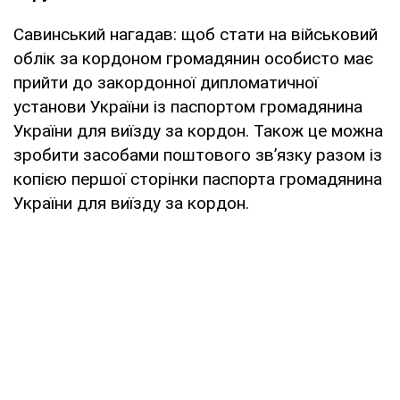
Савинський нагадав: щоб стати на військовий
облік за кордоном громадянин особисто має
прийти до закордонної дипломатичної
установи України із паспортом громадянина
України для виїзду за кордон. Також це можна
зробити засобами поштового зв’язку разом із
копією першої сторінки паспорта громадянина
України для виїзду за кордон.