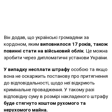
Він додав, що українські громадяни за
кордоном, яким
виповнилося 17 років, також
повинні стати на військовий облік
. Це можна
зробити через дипломатичні установи України.
У випадку несплати штрафу
особою та якщо
вона не оскаржить постанову про притягнення
до відповідальності, щодо неї відкриють
кримінальне провадження. У такому разі
відповідну суму в розмірі накладеного штрафу
буде стягнуто коштом рухомого та
нерухомого майна.