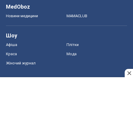
MedOboz
Новини медицини
MAMACLUB
Шоу
Афіша
Плітки
Краса
Мода
Жіночий журнал