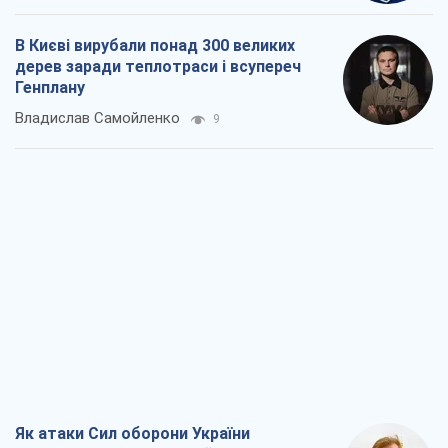
В Києві вирубали понад 300 великих
дерев заради теплотраси і всупереч
Генплану
Владислав Самойленко
9
Як атаки Сил оборони України