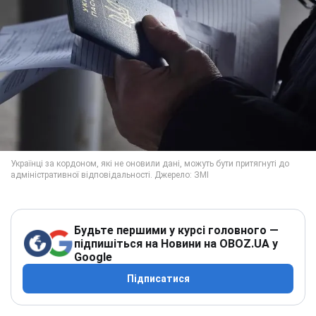
Будьте першими у курсі головного —
підпишіться на Новини на OBOZ.UA у
Google
Підписатися