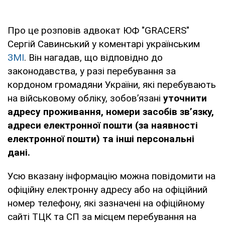
Про це розповів адвокат ЮФ "GRACERS"
Сергій Савинський у коментарі українським
ЗМІ
. Він нагадав, що відповідно до
законодавства, у разі перебування за
кордоном громадяни України, які перебувають
на військовому обліку, зобов’язані
уточнити
адресу проживання, номери засобів зв’язку,
адреси електронної пошти (за наявності
електронної пошти) та інші персональні
дані.
Усю вказану інформацію можна повідомити на
офіційну електронну адресу або на офіційний
номер телефону, які зазначені на офіційному
сайті ТЦК та СП за місцем перебування на