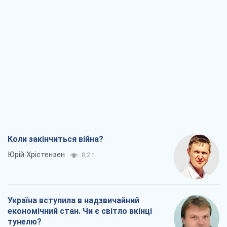
Коли закінчиться війна?
Юрій Хрістензен
8,2 т.
Україна вступила в надзвичайний
економічний стан. Чи є світло вкінці
тунелю?