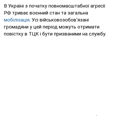
В Україні з початку повномасштабної агресії
РФ триває воєнний стан та загальна
мобілізація
. Усі військовозобов'язані
громадяни у цей період можуть отримати
повістку в ТЦК і бути призваними на службу.