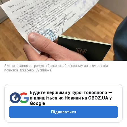
Будьте першими у курсі головного —
підпишіться на Новини на OBOZ.UA у
Google
Підписатися