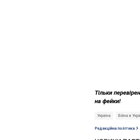
Тільки перевіре
на фейки!
Україна
Війна в Укра
Редакційна політика