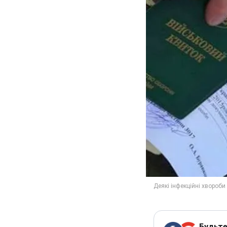
Будьте