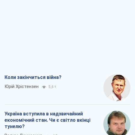
Коли закінчиться війна?
Юрій Хрістензен
5,6 т.
Україна вступила в надзвичайний
економічний стан. Чи є світло вкінці
тунелю?