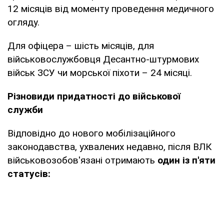
12 місяців від моменту проведення медичного
огляду.
Для офіцера – шість місяців, для
військовослужбовця Десантно-штурмових
військ ЗСУ чи морської піхоти – 24 місяці.
Різновиди придатності до військової
служби
Відповідно до нового мобілізаційного
законодавства, ухвалених недавно, після ВЛК
військовозобов'язані отримають
один із п'яти
статусів: