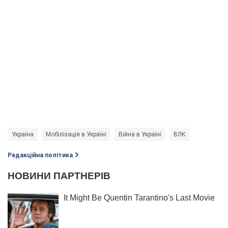
Україна
Мобілізація в Україні
Війна в Україні
ВЛК
Редакційна політика