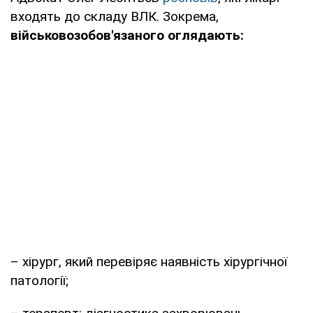
входять до складу ВЛК. Зокрема,
військовозобов'язаного оглядають:
– хірург, який перевіряє наявність хірургічної
патології;