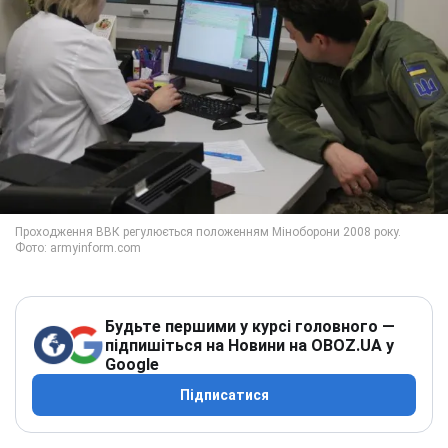
Будьте першими у курсі головного —
підпишіться на Новини на OBOZ.UA у
Google
Підписатися