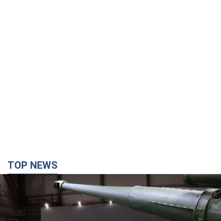
TOP NEWS