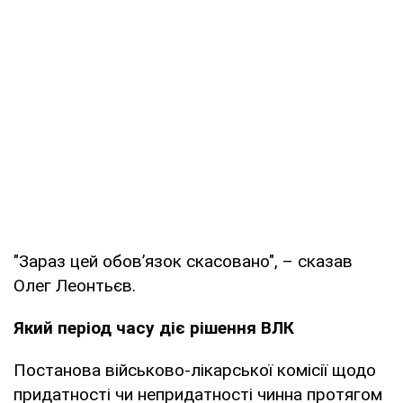
"Зараз цей обов’язок скасовано", – сказав
Олег Леонтьєв.
Який період часу діє рішення ВЛК
Постанова військово-лікарської комісії щодо
придатності чи непридатності чинна протягом