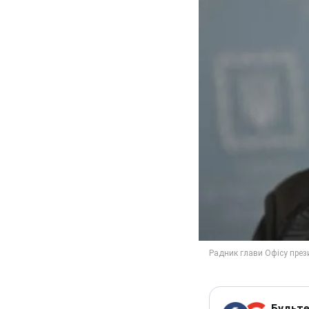
Будьте