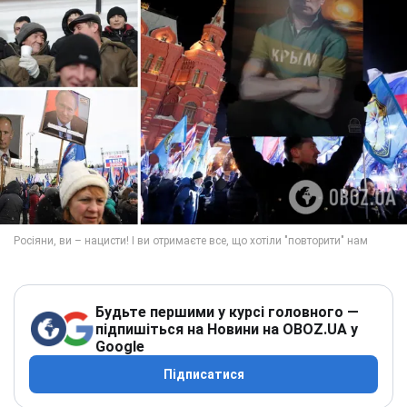
Будьте першими у курсі головного —
підпишіться на Новини на OBOZ.UA у
Google
Підписатися