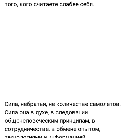
того, кого считаете слабее себя.
Сила, небратья, не количестве самолетов.
Сила она в духе, в следовании
общечеловеческим принципам, в
сотрудничестве, в обмене опытом,
технологиями и информацией.