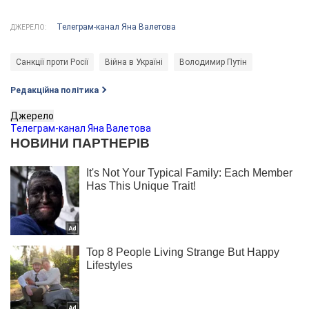
Телеграм-канал Яна Валетова
ДЖЕРЕЛО:
Санкції проти Росії
Війна в Україні
Володимир Путін
Редакційна політика
Джерело
Телеграм-канал Яна Валетова