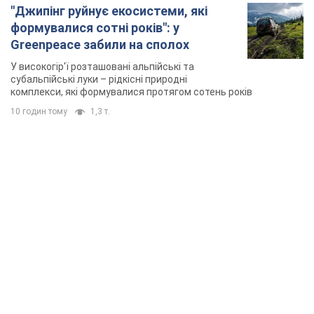
TOP NEWS