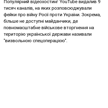
Популярний відеохостинг YouTube видалив 9
тисяч каналів, на яких розповсюджували
фейки про війну Росії проти України. Зокрема,
більше не доступні майданчики, де
повномасштабне військове вторгнення на
територію української держави називали
"визвольною спецоперацією".