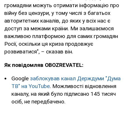
громадяни можуть отримати інформацію про
війну без цензури, у тому числі з багатьох
авторитетних каналів, до яких у всіх нас є
доступ за межами країни. Ми залишаємося
важливою платформою для самих громадян
Росії, оскільки ця криза продовжує
розвиватися", – сказав він.
Як повідомляв OBOZREVATEL:
Google
заблокував канал Держдуми "Дума
ТВ" на YouTube
. Можливості відновлення
каналу, на який було підписано 145 тисяч
осіб, не передбачено.