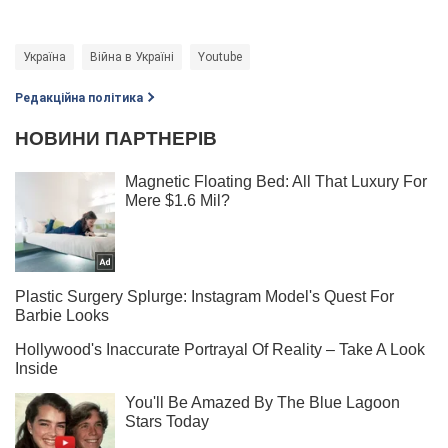
Україна
Війна в Україні
Youtube
Редакційна політика