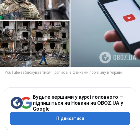
Будьте першими у курсі головного —
підпишіться на Новини на OBOZ.UA у
Google
Підписатися