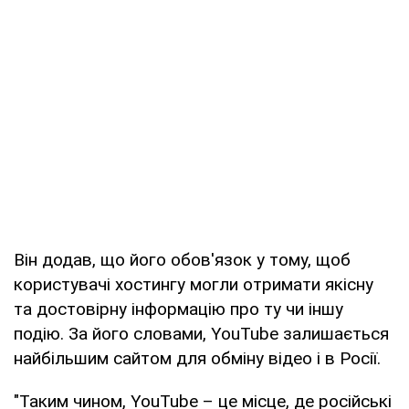
Він додав, що його обов'язок у тому, щоб
користувачі хостингу могли отримати якісну
та достовірну інформацію про ту чи іншу
подію. За його словами, YouTube залишається
найбільшим сайтом для обміну відео і в Росії.
"Таким чином, YouTube – це місце, де російські