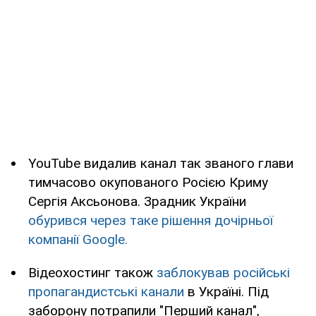
YouTube видалив канал так званого глави
тимчасово окупованого Росією Криму
Сергія Аксьонова. Зрадник України
обурився через таке рішення дочірньої
компанії Google.
Відеохостинг також
заблокував російські
пропагандистські канали
в Україні. Під
заборону потрапили "Перший канал",