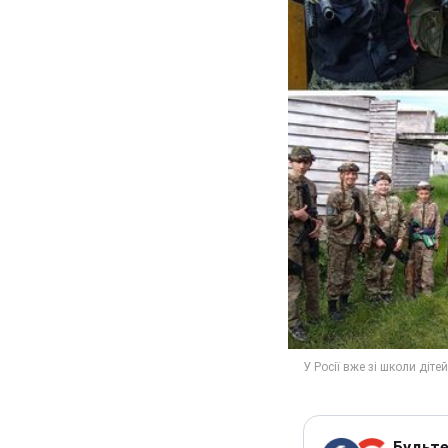
Будьте