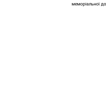
меморіальної до