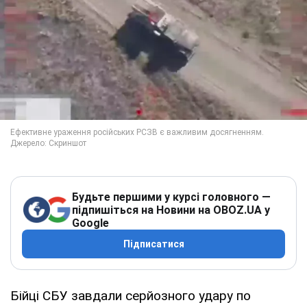
Будьте першими у курсі головного —
підпишіться на Новини на OBOZ.UA у
Google
Підписатися
Бійці СБУ завдали серйозного удару по