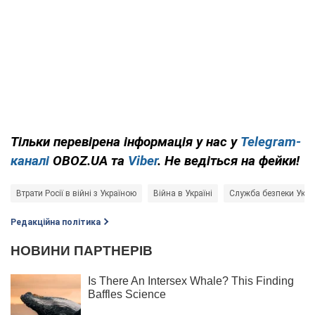
Тільки перевірена інформація у нас у
Telegram-
каналі
OBOZ.UA та
Viber
. Не ведіться на фейки!
Втрати Росії в війні з Україною
Війна в Україні
Служба безпеки Укра
Редакційна політика