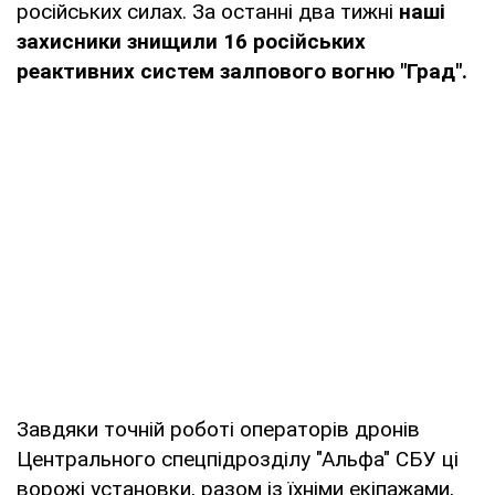
російських силах. За останні два тижні
наші
захисники знищили 16 російських
реактивних систем залпового вогню "Град".
Завдяки точній роботі операторів дронів
Центрального спецпідрозділу "Альфа" СБУ ці
ворожі установки, разом із їхніми екіпажами,