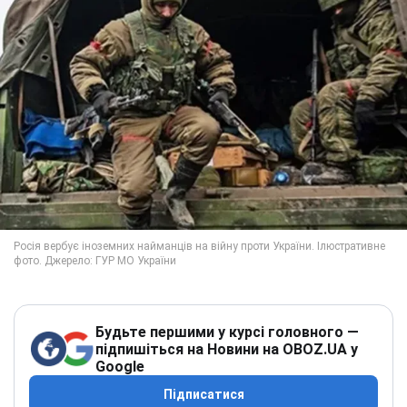
Будьте першими у курсі головного —
підпишіться на Новини на OBOZ.UA у
Google
Підписатися