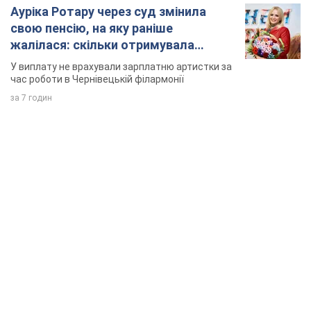
TOP NEWS