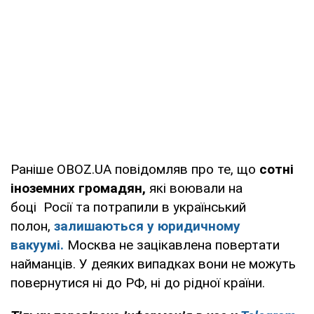
Раніше OBOZ.UA повідомляв про те, що
сотні
іноземних громадян,
які воювали на
боці Росії та потрапили в український
полон,
залишаються у юридичному
вакуумі.
Москва не зацікавлена повертати
найманців. У деяких випадках вони не можуть
повернутися ні до РФ, ні до рідної країни.