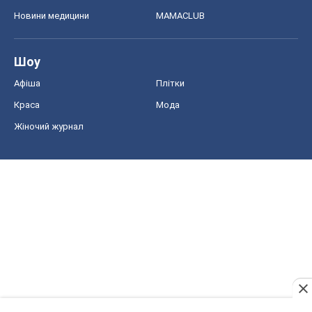
Новини медицини
MAMACLUB
Шоу
Афіша
Плітки
Краса
Мода
Жіночий журнал