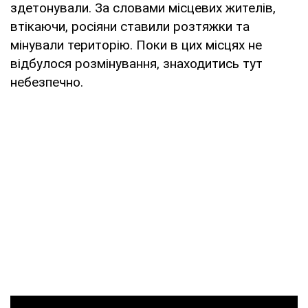
здетонували. За словами місцевих жителів,
втікаючи, росіяни ставили розтяжки та
мінували територію. Поки в цих місцях не
відбулося розмінування, знаходитись тут
небезпечно.