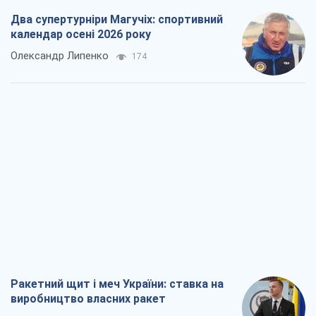
Два супертурніри Магучіх: спортивний
календар осені 2026 року
Олександр Липенко
174
Ракетний щит і меч України: ставка на
виробництво власних ракет