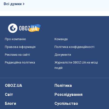
Всі думки
Про компанію
Команда
Правова інформація
Політика конфіденційності
Реклама на сайті
Документи
Редакційна політика
Журналісти OBOZ.UA на місці
подій
OBOZ.UA
Політика
Світ
Розслідування
Блоги
Суспільство