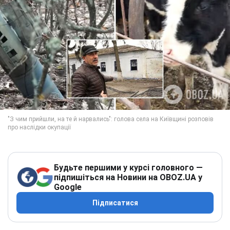
Будьте першими у курсі головного —
підпишіться на Новини на OBOZ.UA у
Google
Підписатися