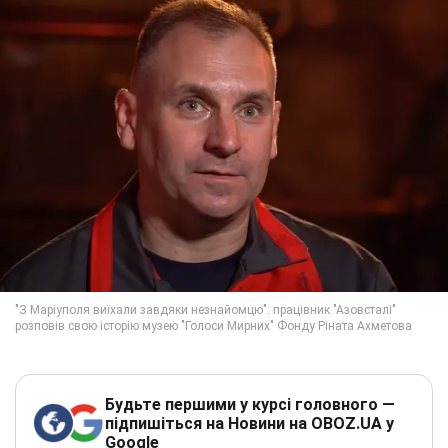
Будьте першими у курсі головного —
підпишіться на Новини на OBOZ.UA у
Google