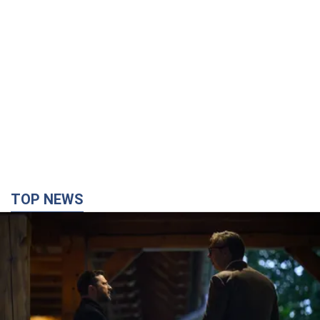
TOP NEWS