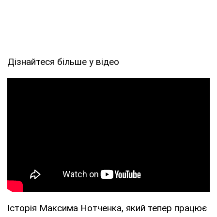
Дізнайтеся більше у відео
Історія Максима Нотченка, який тепер працює