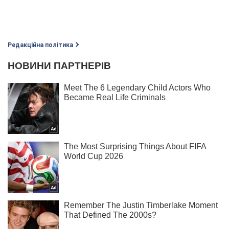
Редакційна політика