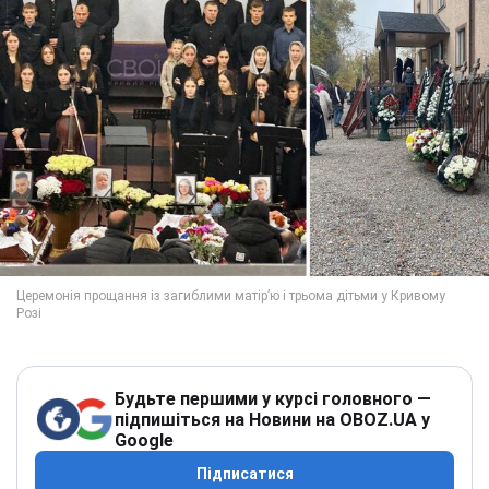
Будьте першими у курсі головного —
підпишіться на Новини на OBOZ.UA у
Google
Підписатися