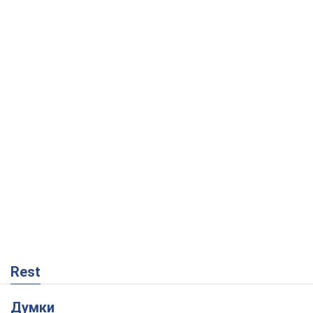
Rest
Думки