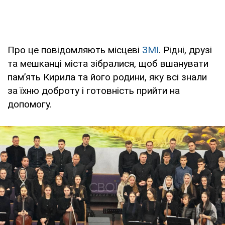
Про це повідомляють місцеві
ЗМІ
. Рідні, друзі
та мешканці міста зібралися, щоб вшанувати
пам’ять Кирила та його родини, яку всі знали
за їхню доброту і готовність прийти на
допомогу.