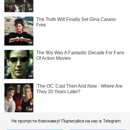
Не пропусти блискавку! Підписуйся на нас в Telegram