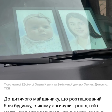
До дитячого майданчику, що розташований
біля будинку, в якому загинули троє дітей і