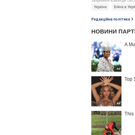
Україна
Війна в Укра
Редакційна політика