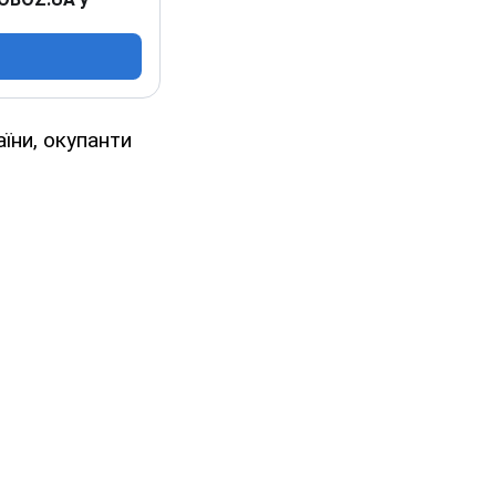
аїни, окупанти