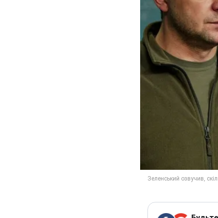
Будьте