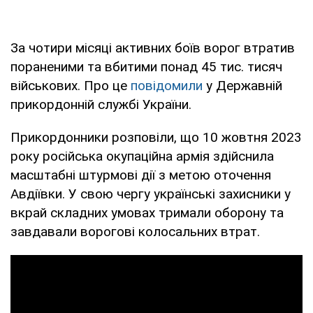
За чотири місяці активних боїв ворог втратив
пораненими та вбитими понад 45 тис. тисяч
військових. Про це
повідомили
у Державній
прикордонній службі України.
Прикордонники розповіли, що 10 жовтня 2023
року російська окупаційна армія здійснила
масштабні штурмові дії з метою оточення
Авдіївки. У свою чергу українські захисники у
вкрай складних умовах тримали оборону та
завдавали ворогові колосальних втрат.