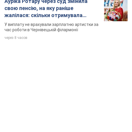
TOP NEWS