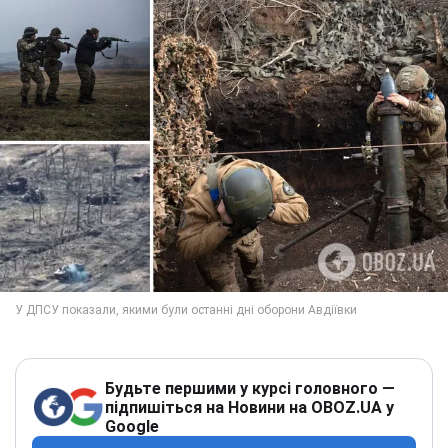
Будьте першими у курсі головного —
підпишіться на Новини на OBOZ.UA у
Google