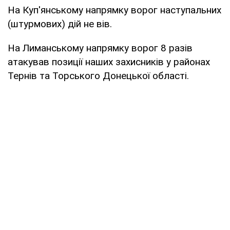
На Куп'янському напрямку ворог наступальних
(штурмових) дій не вів.
На Лиманському напрямку ворог 8 разів
атакував позиції наших захисників у районах
Тернів та Торського Донецької області.