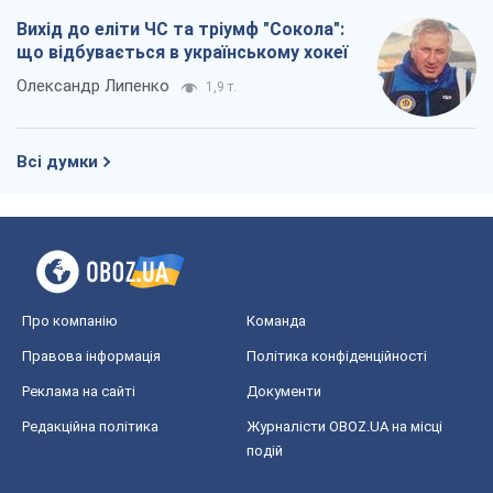
Вихід до еліти ЧС та тріумф "Сокола":
що відбувається в українському хокеї
Олександр Липенко
1,9 т.
Всі думки
Про компанію
Команда
Правова інформація
Політика конфіденційності
Реклама на сайті
Документи
Редакційна політика
Журналісти OBOZ.UA на місці
подій