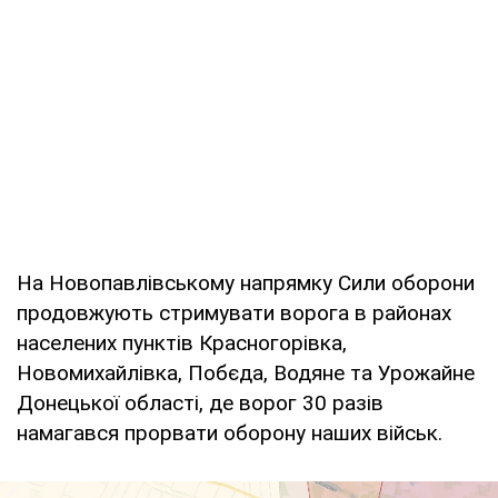
На Новопавлівському напрямку Сили оборони
продовжують стримувати ворога в районах
населених пунктів Красногорівка,
Новомихайлівка, Побєда, Водяне та Урожайне
Донецької області, де ворог 30 разів
намагався прорвати оборону наших військ.