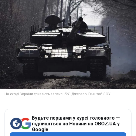
Будьте першими у курсі головного —
підпишіться на Новини на OBOZ.UA у
Google