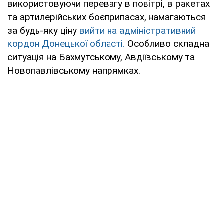
використовуючи перевагу в повітрі, в ракетах
та артилерійських боєприпасах, намагаються
за будь-яку ціну
вийти на адміністративний
кордон Донецької області.
Особливо складна
ситуація на Бахмутському, Авдіївському та
Новопавлівському напрямках.