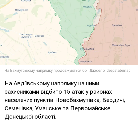
На Авдіївському напрямку нашими
захисниками відбито 15 атак у районах
населених пунктів Новобахмутівка, Бердичі,
Семенівка, Уманське та Первомайське
Донецької області.