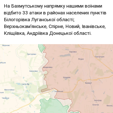
На Бахмутському напрямку нашими воїнами
відбито 33 атаки в районах населених пунктів
Білогорівка Луганської області;
Верхньокам’янське, Спірне, Новий, Іванівське,
Кліщіївка, Андріївка Донецької області.