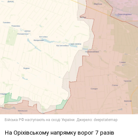
На Оріхівському напрямку ворог 7 разів