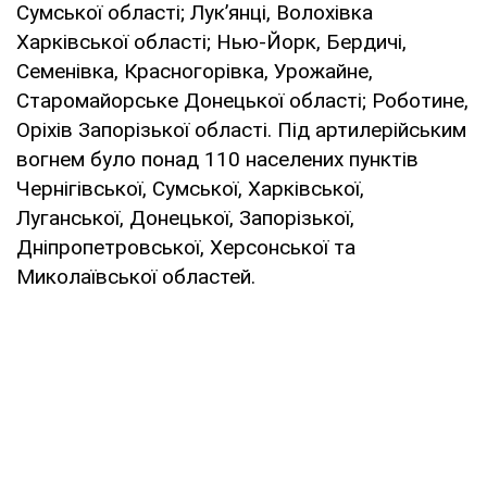
Сумської області; Лук’янці, Волохівка
Харківської області; Нью-Йорк, Бердичі,
Семенівка, Красногорівка, Урожайне,
Старомайорське Донецької області; Роботине,
Оріхів Запорізької області. Під артилерійським
вогнем було понад 110 населених пунктів
Чернігівської, Сумської, Харківської,
Луганської, Донецької, Запорізької,
Дніпропетровської, Херсонської та
Миколаївської областей.