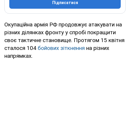
Підписатися
Окупаційна армія РФ продовжує атакувати на
різних ділянках фронту у спробі покращити
своє тактичне становище. Протягом 15 квітня
сталося 104
бойових зіткнення
на різних
напрямках.